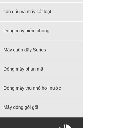
con dấu và máy cắt loạt
Dòng máy niêm phong
Máy cuộn dây Series
Dòng máy phun mã
Dòng máy thu nhỏ hơi nước
Máy đóng gói gối