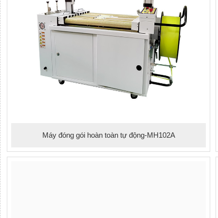
Máy đóng gói hoàn toàn tự động-MH102A