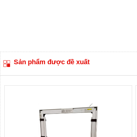
Sản phẩm được đề xuất