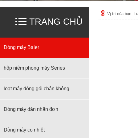
Vị trí của bạn:
Tr
TRANG CHỦ
Dòng máy Baler
hộp niêm phong máy Series
loạt máy đóng gói chân không
Dòng máy dán nhãn đơn
Dòng máy co nhiệt