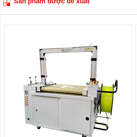
Sản phẩm được đề xuất