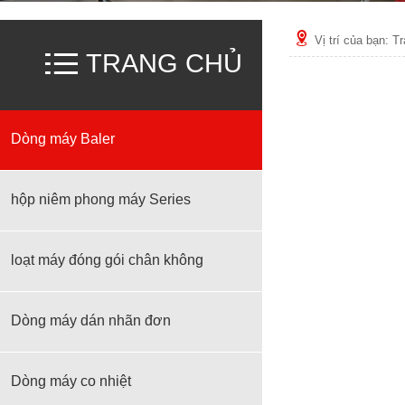
Vị trí của bạn:
Tr
TRANG CHỦ
Dòng máy Baler
hộp niêm phong máy Series
loạt máy đóng gói chân không
Dòng máy dán nhãn đơn
Dòng máy co nhiệt