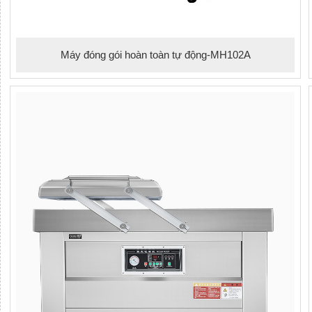
Máy đóng gói hoàn toàn tự động-MH102A