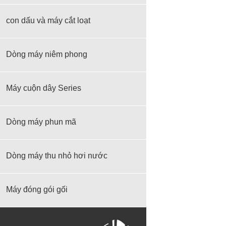
con dấu và máy cắt loạt
Dòng máy niêm phong
Máy cuộn dây Series
Dòng máy phun mã
Dòng máy thu nhỏ hơi nước
Máy đóng gói gối